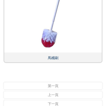
馬桶刷
第一頁
上一頁
下一頁