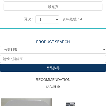
最尾頁
頁次：
資料總數：4
PRODUCT SEARCH
產品搜尋
RECOMMENDATION
商品推薦