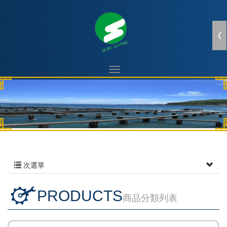
次選單
PRODUCTS
商品分類列表