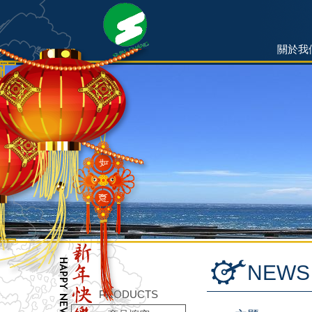
關於我
NEWS
PRODUCTS