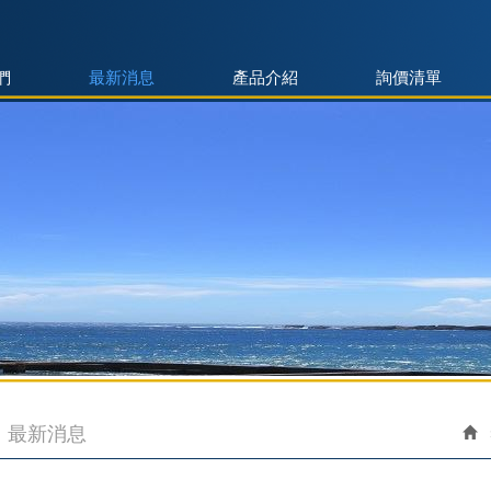
們
最新消息
產品介紹
詢價清單
最新消息