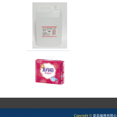
Copyright ©
新昌服務有限公