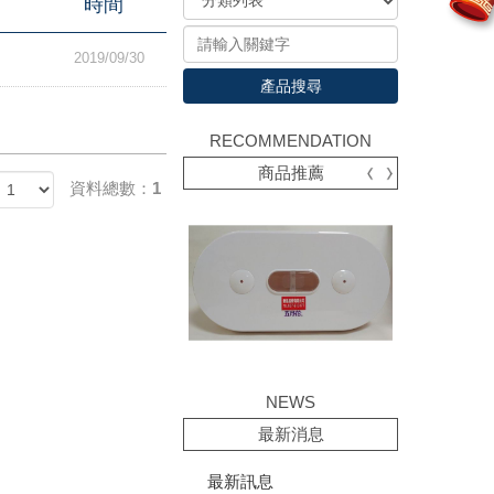
時間
2019/09/30
產品搜尋
RECOMMENDATION
商品推薦
資料總數：1
NEWS
最新消息
最新訊息