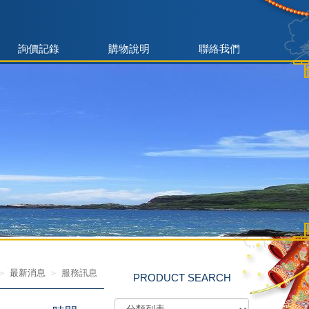
詢價記錄
購物說明
聯絡我們
最新消息
服務訊息
PRODUCT SEARCH