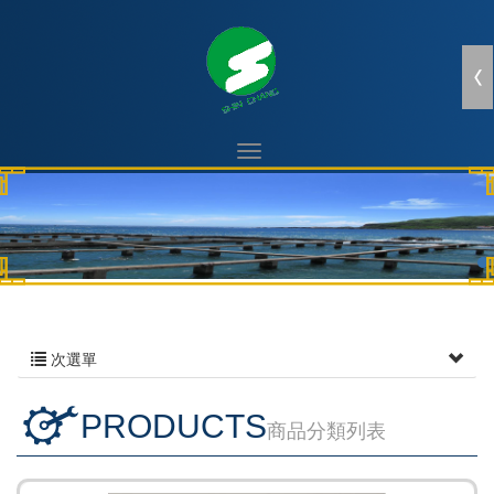
次選單
PRODUCTS
商品分類列表