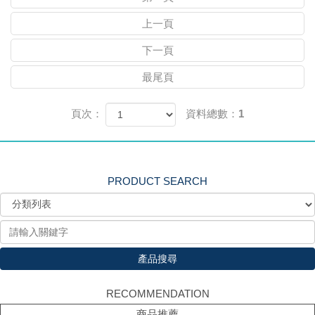
上一頁
下一頁
最尾頁
頁次：
資料總數：1
PRODUCT SEARCH
產品搜尋
RECOMMENDATION
商品推薦