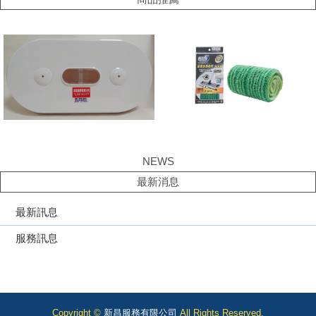
NEWS
最新消息
最新訊息
服務訊息
Copyright ©
新昌服務有限公司
All Rights Reserved.