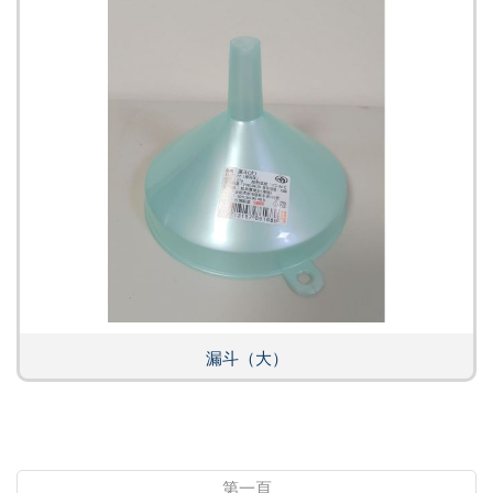
漏斗（大）
第一頁