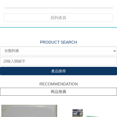
回列表頁
PRODUCT SEARCH
產品搜尋
RECOMMENDATION
商品推薦