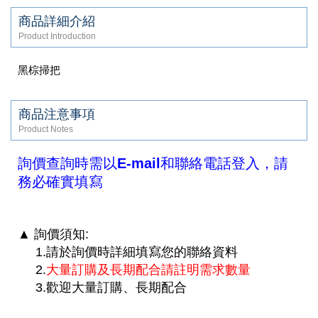
商品詳細介紹
Product Introduction
黑棕掃把
商品注意事項
Product Notes
詢價查詢時需以E-mail和聯絡電話登入，請
務必確實填寫
▲ 詢價須知:
1.請於詢價時詳細填寫您的聯絡資料
2.
大量訂購及
長期配合請註明需求數量
3.
歡迎大量訂購、長期配合