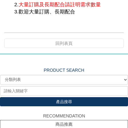
2.
大量訂購及
長期配合請註明需求數量
3.
歡迎大量訂購、長期配合
回列表頁
PRODUCT SEARCH
產品搜尋
RECOMMENDATION
商品推薦