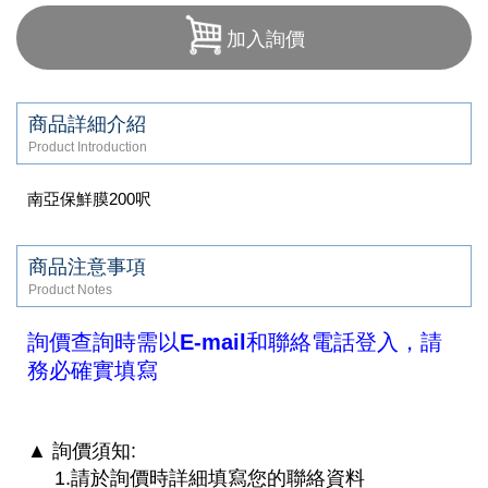
加入詢價
商品詳細介紹
Product Introduction
南亞保鮮膜200呎
商品注意事項
Product Notes
詢價查詢時需以E-mail和聯絡電話登入，請
務必確實填寫
▲ 詢價須知:
1.請於詢價時詳細填寫您的聯絡資料