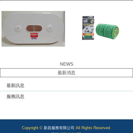
NEWS
最新消息
最新訊息
服務訊息
Copyright ©
新昌服務有限公司
All Rights Reserved.